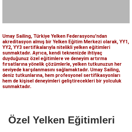
Umay Sailing, Türkiye Yelken Federasyonu'ndan
akreditasyon almış bir Yelken Eğitim Merkezi olarak, YY1,
YY2, YY3 sertifikalarıyla nitelikli yelken eğitimleri
sunmaktadır. Ayrıca, kendi teknenizde ihtiyaç
duyduğunuz özel eğitimlere ve deneyim artırma
fırsatlarına yönelik çözümlerle, yelken tutkunuzun her
seviyede karşılanmasını sağlamaktadır. Umay Sailing,
deniz tutkunlarına, hem profesyonel sertifikasyonları
hem de kişisel deneyimleri geliştirecekleri bir yolculuk
sunmaktadır.
Özel Yelken Eğitimleri