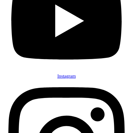
Instagram